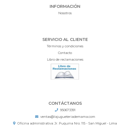
INFORMACIÓN
Nosotros
SERVICIO AL CLIENTE
Términos y condiciones
Contacto
Libro de reclamaciones
CONTÁCTANOS
950673391
ventas@lajugueteriademama.com
Oficina administrativa: Jr. Puquina Nro. 115 - San Miguel - Lima