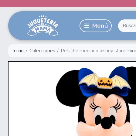
Inicio
Colecciones
Peluche mediano disney store min