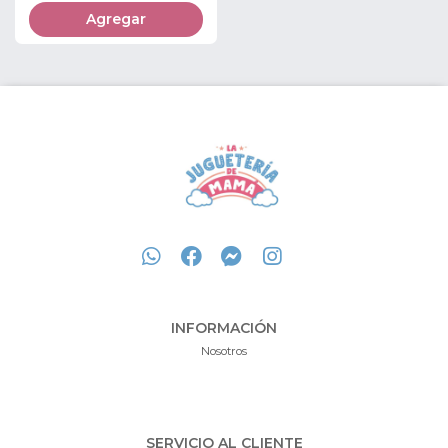
Agregar
INFORMACIÓN
Nosotros
SERVICIO AL CLIENTE