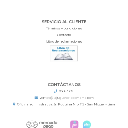
SERVICIO AL CLIENTE
Términos y condiciones
Contacto
Libro de reclamaciones
CONTÁCTANOS
950673391
ventas@lajugueteriademama.com
Oficina administrativa: Jr. Puquina Nro. 115 - San Miguel - Lima