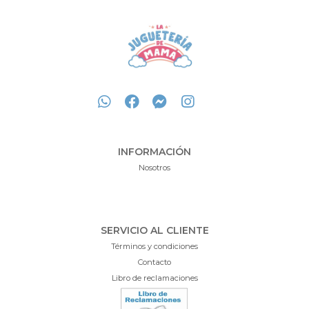
INFORMACIÓN
Nosotros
SERVICIO AL CLIENTE
Términos y condiciones
Contacto
Libro de reclamaciones