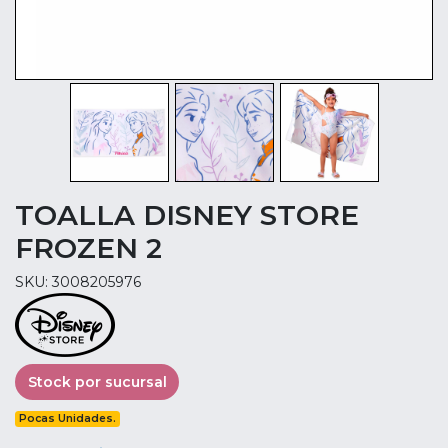
TOALLA DISNEY STORE
FROZEN 2
SKU: 3008205976
Stock por sucursal
Pocas Unidades.