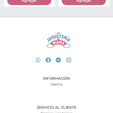
Agregar
Agregar
INFORMACIÓN
Nosotros
SERVICIO AL CLIENTE