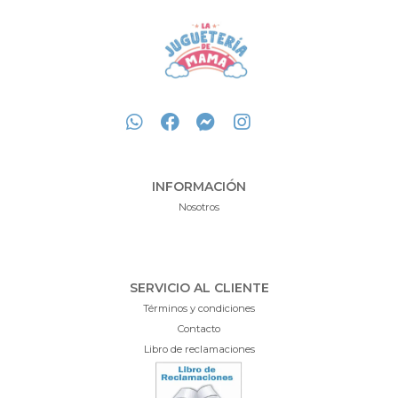
INFORMACIÓN
Nosotros
SERVICIO AL CLIENTE
Términos y condiciones
Contacto
Libro de reclamaciones