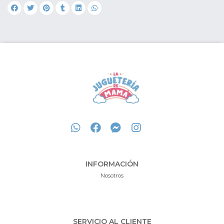
INFORMACIÓN
Nosotros
SERVICIO AL CLIENTE