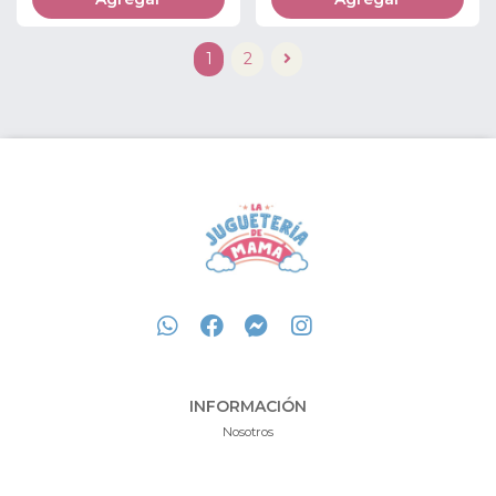
1
2
INFORMACIÓN
Nosotros