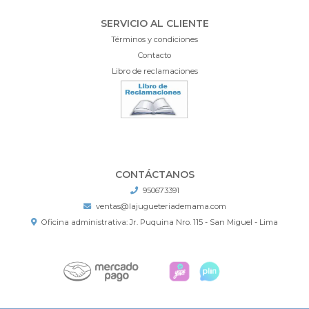
SERVICIO AL CLIENTE
Términos y condiciones
Contacto
Libro de reclamaciones
CONTÁCTANOS
950673391
ventas@lajugueteriademama.com
Oficina administrativa: Jr. Puquina Nro. 115 - San Miguel - Lima