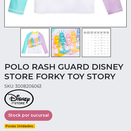
POLO RASH GUARD DISNEY
STORE FORKY TOY STORY
SKU: 3008206063
Stock por sucursal
Pocas Unidades.