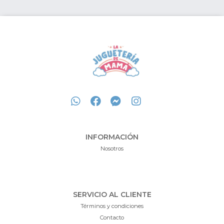
INFORMACIÓN
Nosotros
SERVICIO AL CLIENTE
Términos y condiciones
Contacto