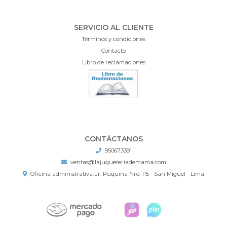
SERVICIO AL CLIENTE
Términos y condiciones
Contacto
Libro de reclamaciones
CONTÁCTANOS
950673391
ventas@lajugueteriademama.com
Oficina administrativa: Jr. Puquina Nro. 115 - San Miguel - Lima