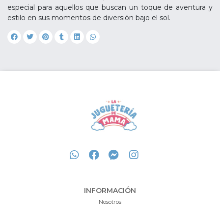
especial para aquellos que buscan un toque de aventura y
estilo en sus momentos de diversión bajo el sol.
INFORMACIÓN
Nosotros