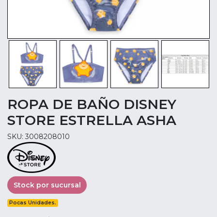
ROPA DE BAÑO DISNEY
STORE ESTRELLA ASHA
SKU: 3008208010
Stock por sucursal
Pocas Unidades.