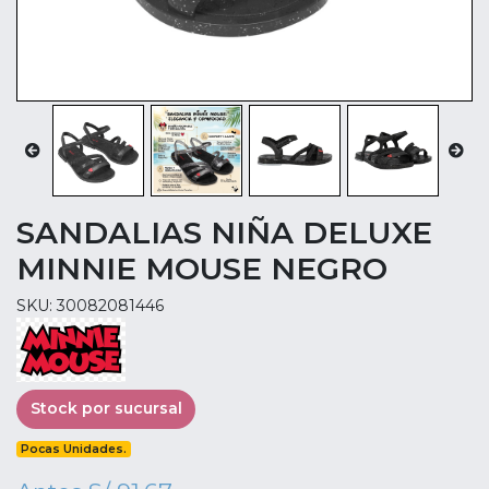
SANDALIAS NIÑA DELUXE
MINNIE MOUSE NEGRO
SKU: 30082081446
Stock por sucursal
Pocas Unidades.