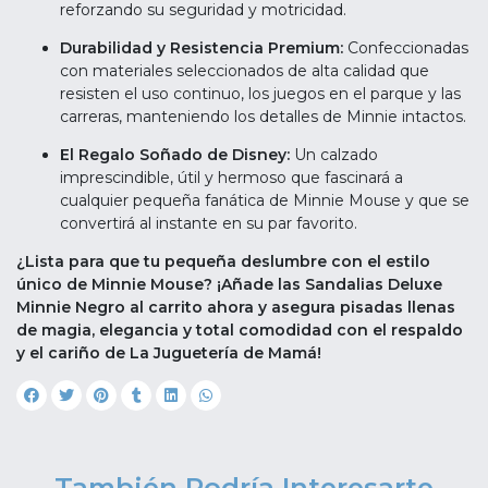
reforzando su seguridad y motricidad.
Durabilidad y Resistencia Premium:
Confeccionadas
con materiales seleccionados de alta calidad que
resisten el uso continuo, los juegos en el parque y las
carreras, manteniendo los detalles de Minnie intactos.
El Regalo Soñado de Disney:
Un calzado
imprescindible, útil y hermoso que fascinará a
cualquier pequeña fanática de Minnie Mouse y que se
convertirá al instante en su par favorito.
¿Lista para que tu pequeña deslumbre con el estilo
único de Minnie Mouse? ¡Añade las Sandalias Deluxe
Minnie Negro al carrito ahora y asegura pisadas llenas
de magia, elegancia y total comodidad con el respaldo
y el cariño de La Juguetería de Mamá!
También Podría Interesarte