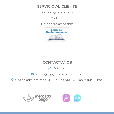
SERVICIO AL CLIENTE
Términos y condiciones
Contacto
Libro de reclamaciones
CONTÁCTANOS
950673391
ventas@lajugueteriademama.com
Oficina administrativa: Jr. Puquina Nro. 115 - San Miguel - Lima