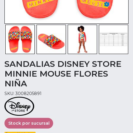
SANDALIAS DISNEY STORE
MINNIE MOUSE FLORES
NIÑA
SKU: 3008205891
Stock por sucursal