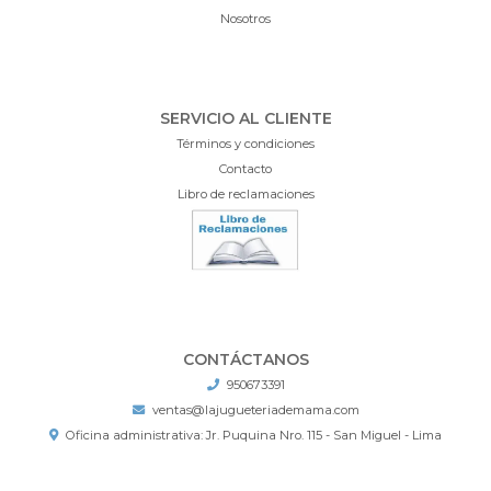
Nosotros
SERVICIO AL CLIENTE
Términos y condiciones
Contacto
Libro de reclamaciones
CONTÁCTANOS
950673391
ventas@lajugueteriademama.com
Oficina administrativa: Jr. Puquina Nro. 115 - San Miguel - Lima