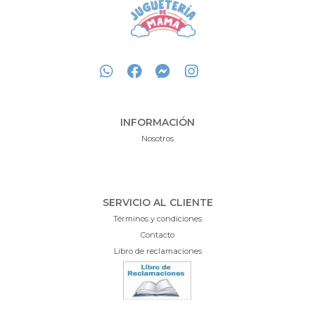
INFORMACIÓN
Nosotros
SERVICIO AL CLIENTE
Términos y condiciones
Contacto
Libro de reclamaciones