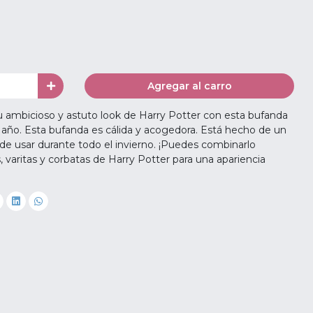
Agregar al carro
u ambicioso y astuto look de Harry Potter con esta bufanda
 año. Esta bufanda es cálida y acogedora. Está hecho de un
de usar durante todo el invierno. ¡Puedes combinarlo
 varitas y corbatas de Harry Potter para una apariencia