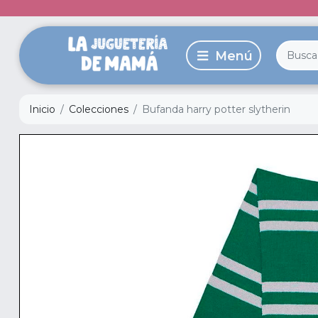
Inicio
Colecciones
Bufanda harry potter slytherin