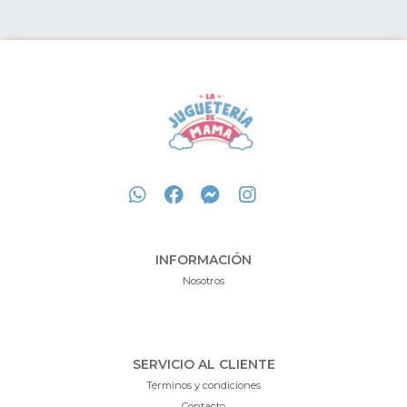
INFORMACIÓN
Nosotros
SERVICIO AL CLIENTE
Términos y condiciones
Contacto