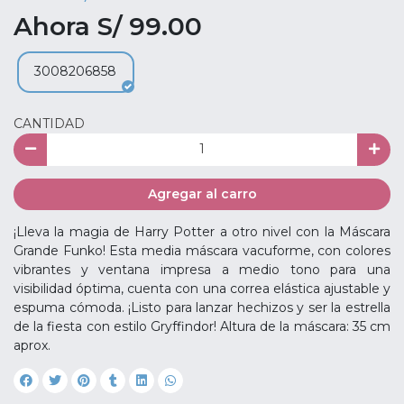
Ahora S/ 99.00
3008206858
CANTIDAD
Agregar al carro
¡Lleva la magia de Harry Potter a otro nivel con la Máscara
Grande Funko! Esta media máscara vacuforme, con colores
vibrantes y ventana impresa a medio tono para una
visibilidad óptima, cuenta con una correa elástica ajustable y
espuma cómoda. ¡Listo para lanzar hechizos y ser la estrella
de la fiesta con estilo Gryffindor! Altura de la máscara: 35 cm
aprox.