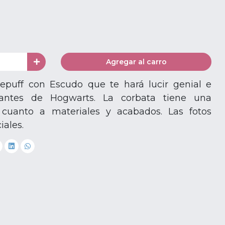
Agregar al carro
flepuff con Escudo que te hará lucir genial e
iantes de Hogwarts. La corbata tiene una
 cuanto a materiales y acabados. Las fotos
iales.