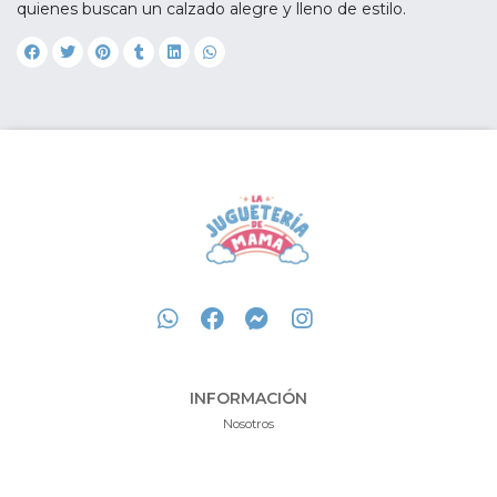
quienes buscan un calzado alegre y lleno de estilo.
INFORMACIÓN
Nosotros