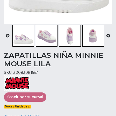
ZAPATILLAS NIÑA MINNIE
MOUSE LILA
SKU: 30083081557
Stock por sucursal
Pocas Unidades.