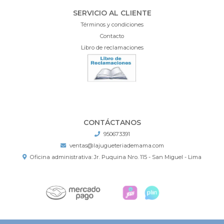
SERVICIO AL CLIENTE
Términos y condiciones
Contacto
Libro de reclamaciones
CONTÁCTANOS
950673391
ventas@lajugueteriademama.com
Oficina administrativa: Jr. Puquina Nro. 115 - San Miguel - Lima