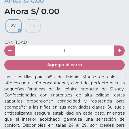
Antes
S/ 0.00
Ahora S/ 0.00
27
26
CANTIDAD
Agregar al carro
Las zapatillas para niña de Minnie Mouse en color lila
ofrecen un diseño encantador y divertido, perfecto para las
pequeñas fanáticas de la icónica ratoncita de Disney.
Confeccionadas con materiales de alta calidad, estas
zapatillas proporcionan comodidad y resistencia para
acompañar a las niñas en sus actividades diarias. Su suela
antideslizante asegura estabilidad en cada paso, mientras
que el interior acolchado garantiza una sensación de
confort. Disponibles en tallas 24 al 29, son ideales para