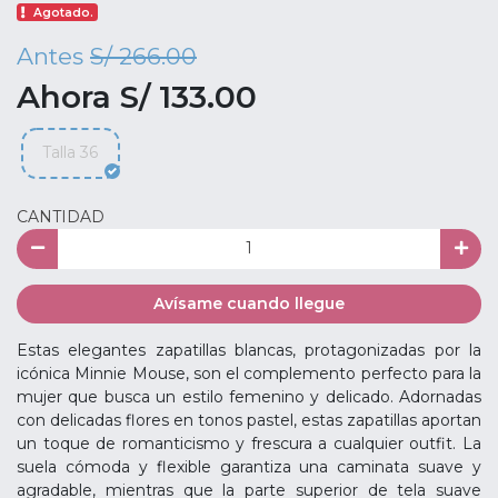
Agotado.
Antes
S/ 266.00
Ahora S/ 133.00
Talla 36
CANTIDAD
Avísame cuando llegue
Estas elegantes zapatillas blancas, protagonizadas por la
icónica Minnie Mouse, son el complemento perfecto para la
mujer que busca un estilo femenino y delicado. Adornadas
con delicadas flores en tonos pastel, estas zapatillas aportan
un toque de romanticismo y frescura a cualquier outfit. La
suela cómoda y flexible garantiza una caminata suave y
agradable, mientras que la parte superior de tela suave