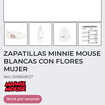
ZAPATILLAS MINNIE MOUSE
BLANCAS CON FLORES
MUJER
SKU: 3008208127
Stock por sucursal