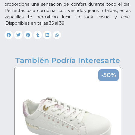
proporciona una sensación de confort durante todo el día.
Perfectas para combinar con vestidos, jeans o faldas, estas
zapatillas te permitirán lucir un look casual y chic.
¡Disponibles en tallas 35 al 39!
También Podría Interesarte
0%
-50%