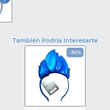
También Podría Interesarte
-30%