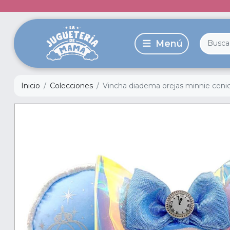
Inicio
Colecciones
Vincha diadema orejas minnie cenic