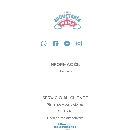
INFORMACIÓN
Nosotros
SERVICIO AL CLIENTE
Términos y condiciones
Contacto
Libro de reclamaciones