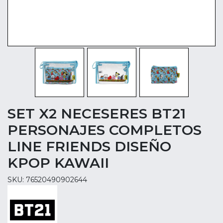
SET X2 NECESERES BT21
PERSONAJES COMPLETOS
LINE FRIENDS DISEÑO
KPOP KAWAII
SKU: 76520490902644