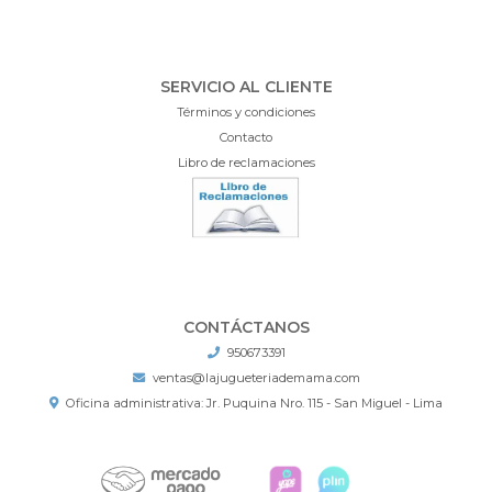
SERVICIO AL CLIENTE
Términos y condiciones
Contacto
Libro de reclamaciones
CONTÁCTANOS
950673391
ventas@lajugueteriademama.com
Oficina administrativa: Jr. Puquina Nro. 115 - San Miguel - Lima