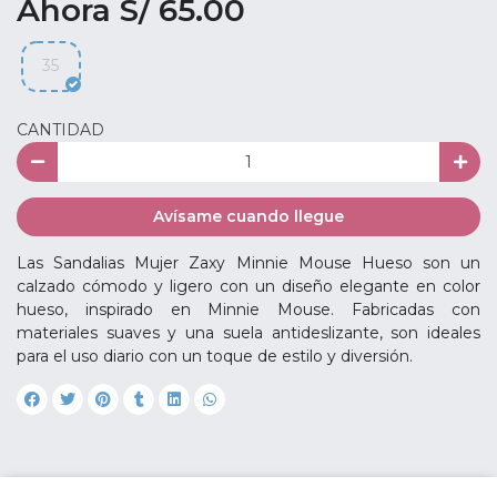
Ahora S/ 65.00
35
CANTIDAD
Avísame cuando llegue
Las Sandalias Mujer Zaxy Minnie Mouse Hueso son un
calzado cómodo y ligero con un diseño elegante en color
hueso, inspirado en Minnie Mouse. Fabricadas con
materiales suaves y una suela antideslizante, son ideales
para el uso diario con un toque de estilo y diversión.