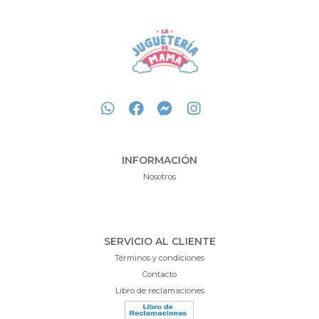
INFORMACIÓN
Nosotros
SERVICIO AL CLIENTE
Términos y condiciones
Contacto
Libro de reclamaciones