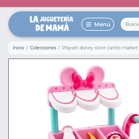
Inicio
Colecciones
Playset disney store carrito marke