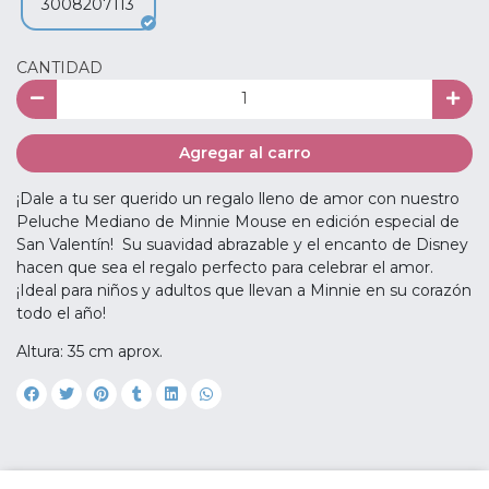
3008207113
CANTIDAD
Agregar al carro
¡Dale a tu ser querido un regalo lleno de amor con nuestro
Peluche Mediano de Minnie Mouse en edición especial de
San Valentín! Su suavidad abrazable y el encanto de Disney
hacen que sea el regalo perfecto para celebrar el amor.
¡Ideal para niños y adultos que llevan a Minnie en su corazón
todo el año!
Altura: 35 cm aprox.