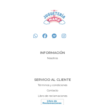
INFORMACIÓN
Nosotros
SERVICIO AL CLIENTE
Términos y condiciones
Contacto
Libro de reclamaciones