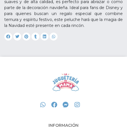
suaves y de alta calidad, es perfecto para abrazar o como
parte de la decoración navideña. Ideal para fans de Disney y
para quienes buscan un regalo especial que combine
ternura y espíritu festivo, este peluche hará que la magia de
la Navidad esté presente en cada rincón.
INFORMACIÓN