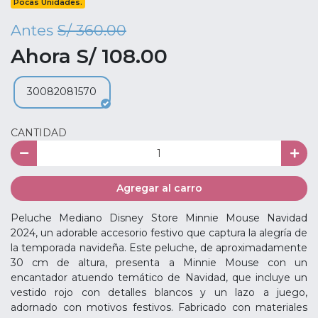
Pocas Unidades.
Antes
S/ 360.00
Ahora S/ 108.00
30082081570
CANTIDAD
Agregar al carro
Peluche Mediano Disney Store Minnie Mouse Navidad
2024, un adorable accesorio festivo que captura la alegría de
la temporada navideña. Este peluche, de aproximadamente
30 cm de altura, presenta a Minnie Mouse con un
encantador atuendo temático de Navidad, que incluye un
vestido rojo con detalles blancos y un lazo a juego,
adornado con motivos festivos. Fabricado con materiales