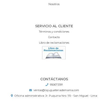
Nosotros
SERVICIO AL CLIENTE
Términos y condiciones
Contacto
Libro de reclamaciones
CONTÁCTANOS
950673391
ventas@lajugueteriademama.com
Oficina administrativa: Jr. Puquina Nro. 115 - San Miguel - Lima