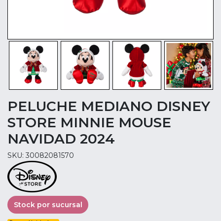
PELUCHE MEDIANO DISNEY
STORE MINNIE MOUSE
NAVIDAD 2024
SKU: 30082081570
Stock por sucursal