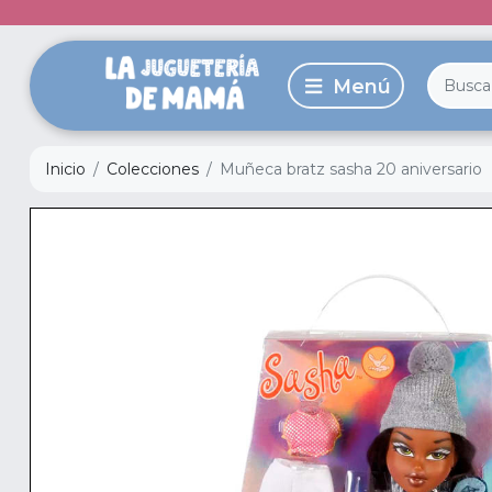
Inicio
Colecciones
Muñeca bratz sasha 20 aniversario