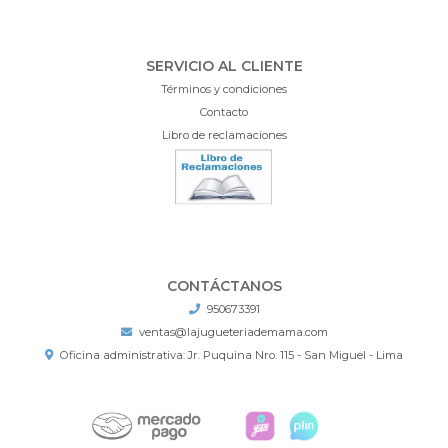
SERVICIO AL CLIENTE
Términos y condiciones
Contacto
Libro de reclamaciones
CONTÁCTANOS
950673391
ventas@lajugueteriademama.com
Oficina administrativa: Jr. Puquina Nro. 115 - San Miguel - Lima