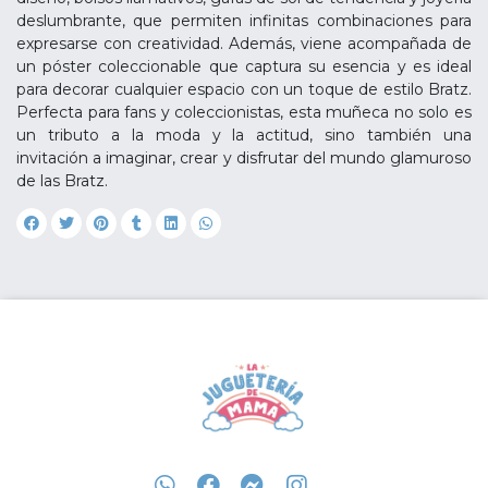
deslumbrante, que permiten infinitas combinaciones para
expresarse con creatividad. Además, viene acompañada de
un póster coleccionable que captura su esencia y es ideal
para decorar cualquier espacio con un toque de estilo Bratz.
Perfecta para fans y coleccionistas, esta muñeca no solo es
un tributo a la moda y la actitud, sino también una
invitación a imaginar, crear y disfrutar del mundo glamuroso
de las Bratz.