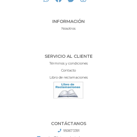
INFORMACIÓN
Nosotros
SERVICIO AL CLIENTE
Términos y condiciones
Contacto
Libro de reclamaciones
CONTÁCTANOS
950673391