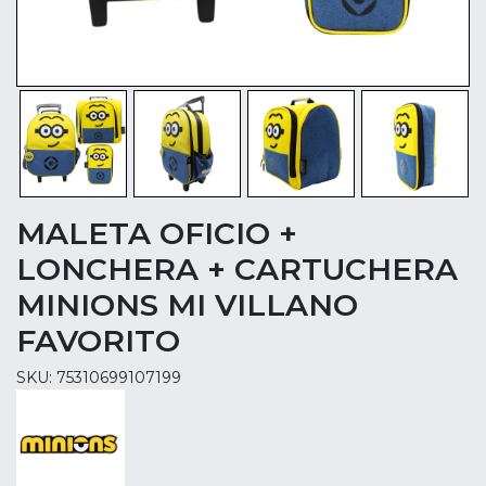
MALETA OFICIO +
LONCHERA + CARTUCHERA
MINIONS MI VILLANO
FAVORITO
SKU: 75310699107199