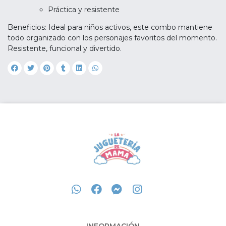
Práctica y resistente
Beneficios: Ideal para niños activos, este combo mantiene
todo organizado con los personajes favoritos del momento.
Resistente, funcional y divertido.
INFORMACIÓN