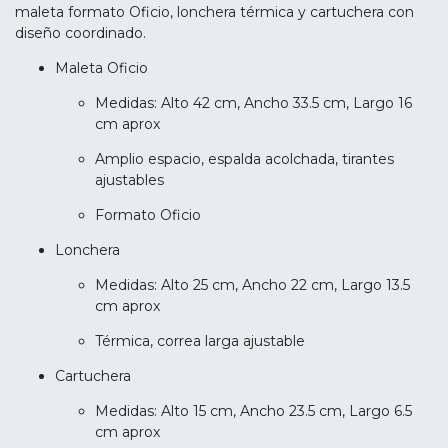
maleta formato Oficio, lonchera térmica y cartuchera con
diseño coordinado.
Maleta Oficio
Medidas: Alto 42 cm, Ancho 33.5 cm, Largo 16
cm aprox
Amplio espacio, espalda acolchada, tirantes
ajustables
Formato Oficio
Lonchera
Medidas: Alto 25 cm, Ancho 22 cm, Largo 13.5
cm aprox
Térmica, correa larga ajustable
Cartuchera
Medidas: Alto 15 cm, Ancho 23.5 cm, Largo 6.5
cm aprox