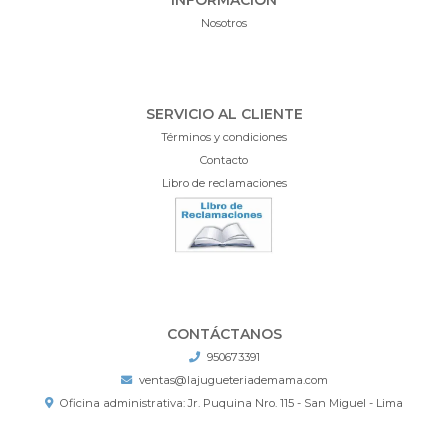
Nosotros
SERVICIO AL CLIENTE
Términos y condiciones
Contacto
Libro de reclamaciones
CONTÁCTANOS
950673391
ventas@lajugueteriademama.com
Oficina administrativa: Jr. Puquina Nro. 115 - San Miguel - Lima