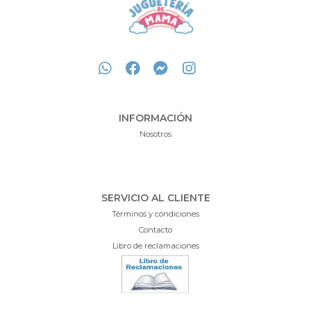
INFORMACIÓN
Nosotros
SERVICIO AL CLIENTE
Términos y condiciones
Contacto
Libro de reclamaciones