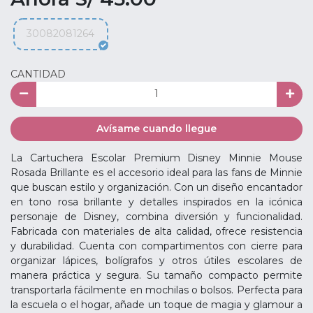
30082081264
CANTIDAD
Avísame cuando llegue
La Cartuchera Escolar Premium Disney Minnie Mouse
Rosada Brillante es el accesorio ideal para las fans de Minnie
que buscan estilo y organización. Con un diseño encantador
en tono rosa brillante y detalles inspirados en la icónica
personaje de Disney, combina diversión y funcionalidad.
Fabricada con materiales de alta calidad, ofrece resistencia
y durabilidad. Cuenta con compartimentos con cierre para
organizar lápices, bolígrafos y otros útiles escolares de
manera práctica y segura. Su tamaño compacto permite
transportarla fácilmente en mochilas o bolsos. Perfecta para
la escuela o el hogar, añade un toque de magia y glamour a