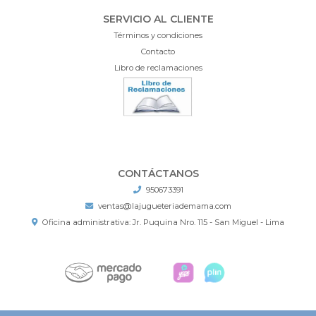
SERVICIO AL CLIENTE
Términos y condiciones
Contacto
Libro de reclamaciones
CONTÁCTANOS
950673391
ventas@lajugueteriademama.com
Oficina administrativa: Jr. Puquina Nro. 115 - San Miguel - Lima