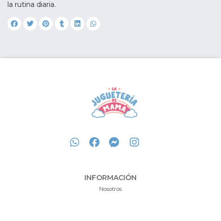
la rutina diaria.
INFORMACIÓN
Nosotros