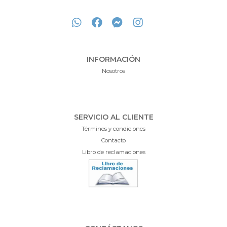
INFORMACIÓN
Nosotros
SERVICIO AL CLIENTE
Términos y condiciones
Contacto
Libro de reclamaciones