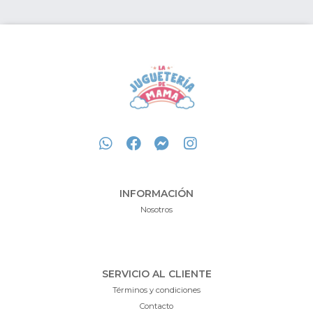
INFORMACIÓN
Nosotros
SERVICIO AL CLIENTE
Términos y condiciones
Contacto