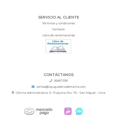
SERVICIO AL CLIENTE
Términos y condiciones
Contacto
Libro de reclamaciones
CONTÁCTANOS
950673391
ventas@lajugueteriademama.com
Oficina administrativa: Jr. Puquina Nro. 115 - San Miguel - Lima