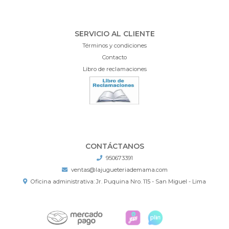
SERVICIO AL CLIENTE
Términos y condiciones
Contacto
Libro de reclamaciones
CONTÁCTANOS
950673391
ventas@lajugueteriademama.com
Oficina administrativa: Jr. Puquina Nro. 115 - San Miguel - Lima