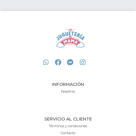
INFORMACIÓN
Nosotros
SERVICIO AL CLIENTE
Términos y condiciones
Contacto