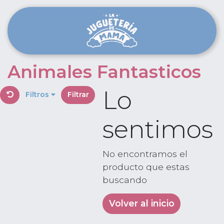
Animales Fantasticos
Lo
Filtros
Filtrar
sentimos
No encontramos el
producto que estas
buscando
Volver al inicio