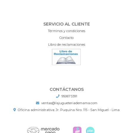
SERVICIO AL CLIENTE
Términos y condiciones
Contacto
Libro de reclamaciones
CONTÁCTANOS
950673391
ventas@lajugueteriademama.com
Oficina administrativa: Jr. Puquina Nro. 115 - San Miguel - Lima