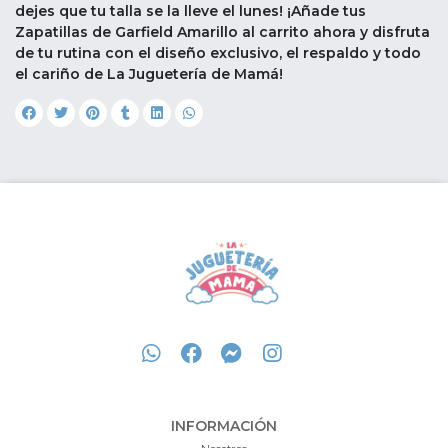
dejes que tu talla se la lleve el lunes! ¡Añade tus
Zapatillas de Garfield Amarillo al carrito ahora y disfruta
de tu rutina con el diseño exclusivo, el respaldo y todo
el cariño de La Juguetería de Mamá!
INFORMACIÓN