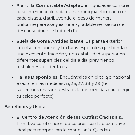
Plantilla Confortable Adaptable:
Equipadas con una
base interior acolchada que amortigua el impacto en
cada pisada, distribuyendo el peso de manera
uniforme para asegurar una agradable sensación de
descanso durante todo el día.
Suela de Goma Antideslizante:
La planta exterior
cuenta con ranuras y texturas especiales que brindan
una excelente tracción y una estabilidad superior en
diferentes superficies del día a día, previniendo
resbalones accidentales.
Tallas Disponibles:
Encuéntralas en el tallaje nacional
exacto en las medidas 35, 36, 37, 38 y 39 (te
sugerimos revisar nuestra guía de medidas para elegir
tu calce perfecto).
Beneficios y Usos:
El Centro de Atención de tus Outfits:
Gracias a su
llamativa combinación de colores, son la pieza clave
ideal para romper con la monotonía. Quedan