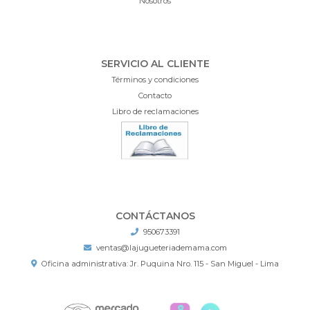
Nosotros
SERVICIO AL CLIENTE
Términos y condiciones
Contacto
Libro de reclamaciones
CONTÁCTANOS
950673391
ventas@lajugueteriademama.com
Oficina administrativa: Jr. Puquina Nro. 115 - San Miguel - Lima