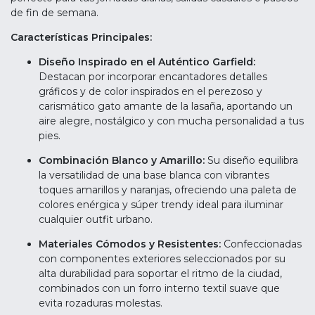
de fin de semana.
Características Principales:
Diseño Inspirado en el Auténtico Garfield:
Destacan por incorporar encantadores detalles
gráficos y de color inspirados en el perezoso y
carismático gato amante de la lasaña, aportando un
aire alegre, nostálgico y con mucha personalidad a tus
pies.
Combinación Blanco y Amarillo:
Su diseño equilibra
la versatilidad de una base blanca con vibrantes
toques amarillos y naranjas, ofreciendo una paleta de
colores enérgica y súper trendy ideal para iluminar
cualquier outfit urbano.
Materiales Cómodos y Resistentes:
Confeccionadas
con componentes exteriores seleccionados por su
alta durabilidad para soportar el ritmo de la ciudad,
combinados con un forro interno textil suave que
evita rozaduras molestas.