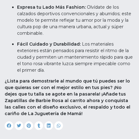
Expresa tu Lado Más Fashion:
Olvídate de los
calzados deportivos convencionales y aburridos; este
modelo te permite reflejar tu amor por la moda y la
cultura pop de una manera urbana, actual y súper
combinable.
Fácil Cuidado y Durabilidad:
Los materiales
exteriores están pensados para resistir el ritmo de la
ciudad y permiten un mantenimiento rápido para que
el tono rosa vibrante luzca siempre impecable como
el primer día.
¿Lista para demostrarle al mundo que tú puedes ser lo
que quieras ser con el mejor estilo en tus pies? ¡No
dejes que tu talla se agote en la pasarela! ¡Añade tus
Zapatillas de Barbie Rosa al carrito ahora y conquista
las calles con el diseño exclusivo, el respaldo y todo el
cariño de La Juguetería de Mamá!