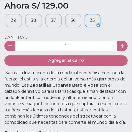
Ahora S/ 129.00
39
38
37
36
35
CANTIDAD
Agregar al carro
¡Saca a la luz tu icono de la moda interior y pisa con toda la
fuerza, el estilo y la energía del universo más glamoroso del
mundo! Las
Zapatillas Urbanas Barbie Rosa
son el
calzado definitivo para las fanáticas que aman destacar con
un look auténtico, moderno y ultra femenino. Con un
vibrante y magnético tono rosa que captura la esencia de la
muñeca más famosa de la historia, estas zapatillas
combinan las últimas tendencias del streetwear con la
comodidad que necesitas para comerte el mundo día a día.