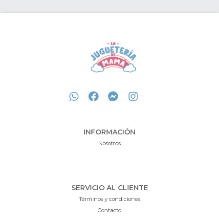
INFORMACIÓN
Nosotros
SERVICIO AL CLIENTE
Términos y condiciones
Contacto