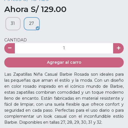
Ahora S/ 129.00
31
27
CANTIDAD
Agregar al carro
Las Zapatillas Niña Casual Barbie Rosada son ideales para
las pequeñas que aman el estilo y la moda. Con un diseño
en color rosado inspirado en el icónico mundo de Barbie,
estas zapatillas combinan comodidad y un toque moderno
lleno de encanto. Están fabricadas en material resistente y
fácil de limpiar, con una suela flexible que ofrece confort y
seguridad en cada paso. Perfectas para el uso diario o para
complementar un look casual con el inconfundible estilo
Barbie. Disponibles en tallas 27, 28, 29, 30, 31 y 32.