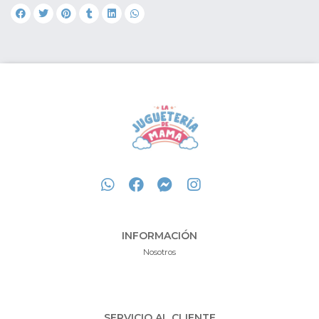
INFORMACIÓN
Nosotros
SERVICIO AL CLIENTE