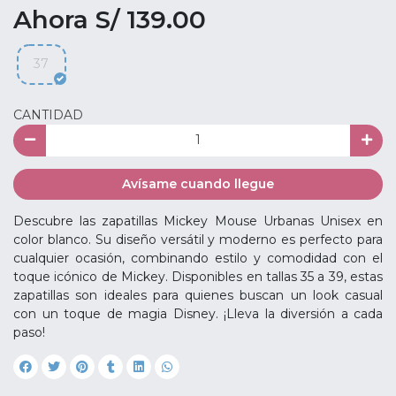
Ahora S/ 139.00
37
CANTIDAD
Avísame cuando llegue
Descubre las zapatillas Mickey Mouse Urbanas Unisex en
color blanco. Su diseño versátil y moderno es perfecto para
cualquier ocasión, combinando estilo y comodidad con el
toque icónico de Mickey. Disponibles en tallas 35 a 39, estas
zapatillas son ideales para quienes buscan un look casual
con un toque de magia Disney. ¡Lleva la diversión a cada
paso!