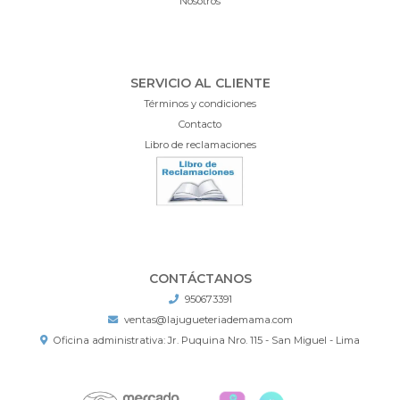
Nosotros
SERVICIO AL CLIENTE
Términos y condiciones
Contacto
Libro de reclamaciones
CONTÁCTANOS
950673391
ventas@lajugueteriademama.com
Oficina administrativa: Jr. Puquina Nro. 115 - San Miguel - Lima