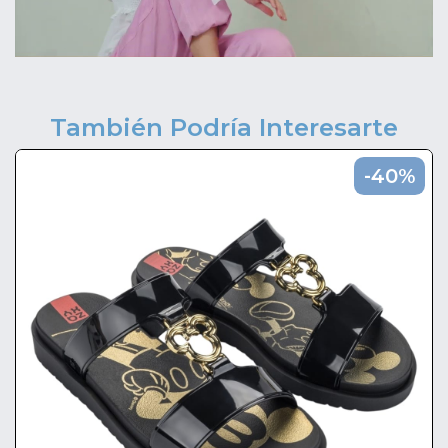
También Podría Interesarte
-40%