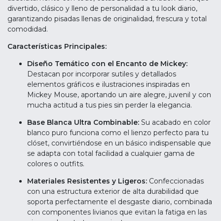
divertido, clásico y lleno de personalidad a tu look diario,
garantizando pisadas llenas de originalidad, frescura y total
comodidad.
Características Principales:
Diseño Temático con el Encanto de Mickey:
Destacan por incorporar sutiles y detallados
elementos gráficos e ilustraciones inspiradas en
Mickey Mouse, aportando un aire alegre, juvenil y con
mucha actitud a tus pies sin perder la elegancia.
Base Blanca Ultra Combinable:
Su acabado en color
blanco puro funciona como el lienzo perfecto para tu
clóset, convirtiéndose en un básico indispensable que
se adapta con total facilidad a cualquier gama de
colores o outfits.
Materiales Resistentes y Ligeros:
Confeccionadas
con una estructura exterior de alta durabilidad que
soporta perfectamente el desgaste diario, combinada
con componentes livianos que evitan la fatiga en las