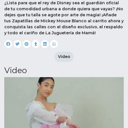
¿Lista para que el rey de Disney sea el guardián oficial
de tu comodidad urbana a donde quiera que vayas? ¡No
dejes que tu talla se agote por arte de magia! ¡Añade
tus Zapatillas de Mickey Mouse Blanco al carrito ahora y
conquista las calles con el diseño exclusivo, el respaldo
y todo el cariño de La Juguetería de Mamá!
Video
Video