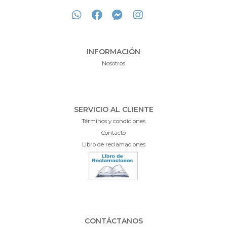
INFORMACIÓN
Nosotros
SERVICIO AL CLIENTE
Términos y condiciones
Contacto
Libro de reclamaciones
CONTÁCTANOS