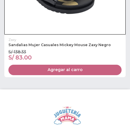
Zaxy
Sandalias Mujer Casuales Mickey Mouse Zaxy Negro
S/ 138.33
S/ 83.00
Agregar al carro