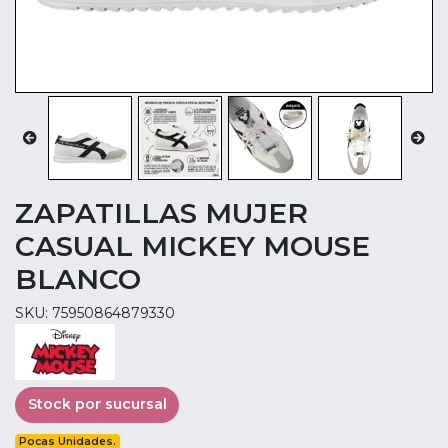
ZAPATILLAS MUJER
CASUAL MICKEY MOUSE
BLANCO
SKU: 75950864879330
Stock por sucursal
Pocas Unidades.