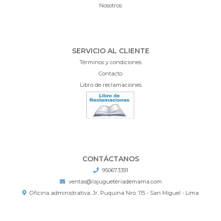
Nosotros
SERVICIO AL CLIENTE
Términos y condiciones
Contacto
Libro de reclamaciones
CONTÁCTANOS
950673391
ventas@lajugueteriademama.com
Oficina administrativa: Jr. Puquina Nro. 115 - San Miguel - Lima