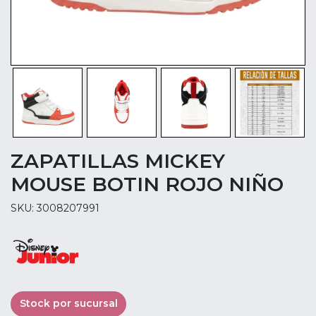
ZAPATILLAS MICKEY
MOUSE BOTIN ROJO NIÑO
SKU: 3008207991
Stock por sucursal