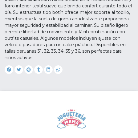
forro interior textil suave que brinda confort durante todo el
día. Su estructura tipo botín ofrece mejor soporte al tobillo,
mientras que la suela de goma antideslizante proporciona
mayor seguridad y estabilidad al caminar. Su diseño ligero
permite libertad de movimiento y fácil combinación con
outfits casuales. Algunos modelos incluyen ajuste con
velcro o pasadores para un calce práctico. Disponibles en
tallas peruanas 31, 32, 33, 34, 35 y 36, son perfectas para
niños activos.