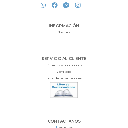
INFORMACIÓN
Nosotros
SERVICIO AL CLIENTE
Términos y condiciones
Contacto
Libro de reclamaciones
CONTÁCTANOS
950673391