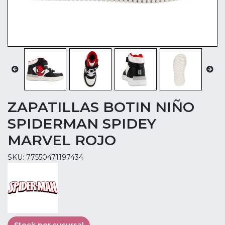
ZAPATILLAS BOTIN NIÑO
SPIDERMAN SPIDEY
MARVEL ROJO
SKU: 77550471197434