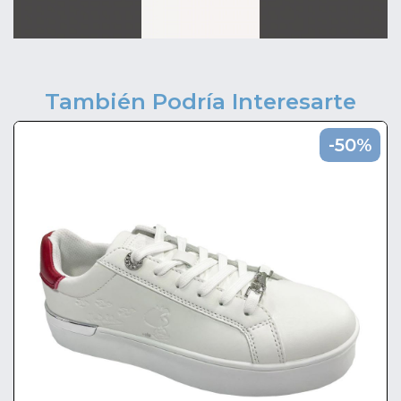
También Podría Interesarte
-50%