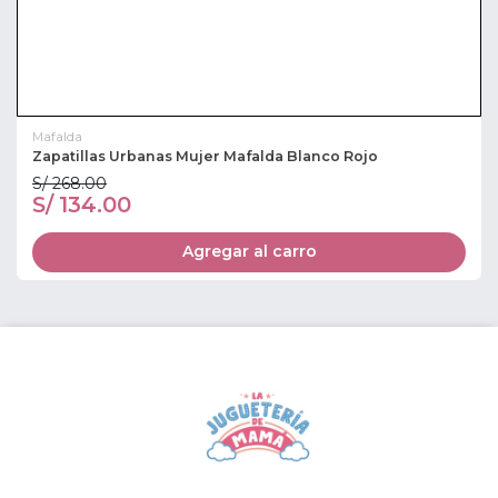
Mafalda
Zapatillas Urbanas Mujer Mafalda Blanco Rojo
S/ 268.00
S/ 134.00
Agregar al carro