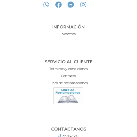
INFORMACIÓN
Nosotros
SERVICIO AL CLIENTE
Términos y condiciones
Contacto
Libro de reclamaciones
CONTÁCTANOS
950673391