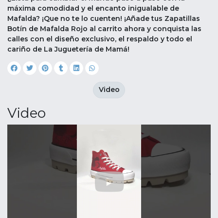
máxima comodidad y el encanto inigualable de
Mafalda? ¡Que no te lo cuenten! ¡Añade tus Zapatillas
Botín de Mafalda Rojo al carrito ahora y conquista las
calles con el diseño exclusivo, el respaldo y todo el
cariño de La Juguetería de Mamá!
Video
Video