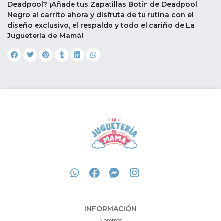
Deadpool? ¡Añade tus Zapatillas Botín de Deadpool
Negro al carrito ahora y disfruta de tu rutina con el
diseño exclusivo, el respaldo y todo el cariño de La
Juguetería de Mamá!
INFORMACIÓN
Nosotros