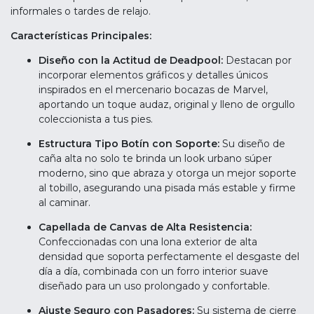
informales o tardes de relajo.
Características Principales:
Diseño con la Actitud de Deadpool:
Destacan por
incorporar elementos gráficos y detalles únicos
inspirados en el mercenario bocazas de Marvel,
aportando un toque audaz, original y lleno de orgullo
coleccionista a tus pies.
Estructura Tipo Botín con Soporte:
Su diseño de
caña alta no solo te brinda un look urbano súper
moderno, sino que abraza y otorga un mejor soporte
al tobillo, asegurando una pisada más estable y firme
al caminar.
Capellada de Canvas de Alta Resistencia:
Confeccionadas con una lona exterior de alta
densidad que soporta perfectamente el desgaste del
día a día, combinada con un forro interior suave
diseñado para un uso prolongado y confortable.
Ajuste Seguro con Pasadores:
Su sistema de cierre