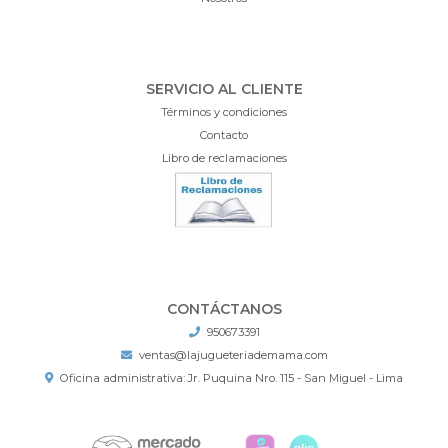
SERVICIO AL CLIENTE
Términos y condiciones
Contacto
Libro de reclamaciones
CONTÁCTANOS
950673391
ventas@lajugueteriademama.com
Oficina administrativa: Jr. Puquina Nro. 115 - San Miguel - Lima