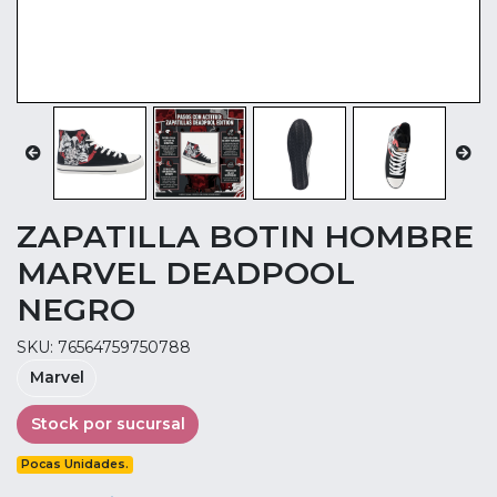
ZAPATILLA BOTIN HOMBRE
MARVEL DEADPOOL
NEGRO
SKU: 76564759750788
Marvel
Stock por sucursal
Pocas Unidades.