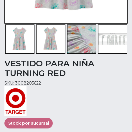
VESTIDO PARA NIÑA
TURNING RED
SKU: 3008205622
Stock por sucursal