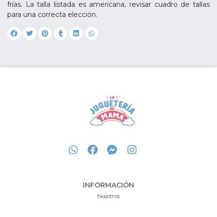
frías. La talla listada es americana, revisar cuadro de tallas
para una correcta elección.
INFORMACIÓN
Nosotros