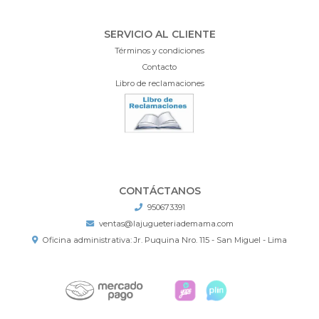
SERVICIO AL CLIENTE
Términos y condiciones
Contacto
Libro de reclamaciones
CONTÁCTANOS
950673391
ventas@lajugueteriademama.com
Oficina administrativa: Jr. Puquina Nro. 115 - San Miguel - Lima