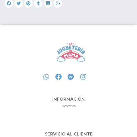
INFORMACIÓN
Nosotros
SERVICIO AL CLIENTE