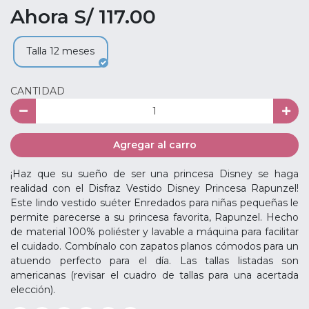
Ahora S/ 117.00
Talla 12 meses
CANTIDAD
Agregar al carro
¡Haz que su sueño de ser una princesa Disney se haga
realidad con el Disfraz Vestido Disney Princesa Rapunzel!
Este lindo vestido suéter Enredados para niñas pequeñas le
permite parecerse a su princesa favorita, Rapunzel. Hecho
de material 100% poliéster y lavable a máquina para facilitar
el cuidado. Combínalo con zapatos planos cómodos para un
atuendo perfecto para el día. Las tallas listadas son
americanas (revisar el cuadro de tallas para una acertada
elección).