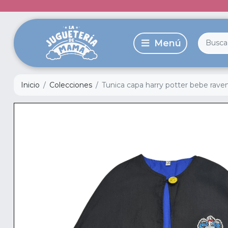
Inicio
Colecciones
Tunica capa harry potter bebe rave